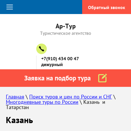
Обратный звонок
Ар-Тур
Туристическое агентство
+7(910) 434 00 47
дежурный
Заявка на подбор тура
Главная
 \ 
Поиск туров и цен по России и СНГ
 \ 
Многодневные туры по России
 \ Казань  и 
Татарстан
Казань