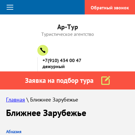
Обратный звонок
Ар-Тур
Туристическое агентство
+7(910) 434 00 47
дежурный
Заявка на подбор тура
Главная
 \ Ближнее Зарубежье
Ближнее Зарубежье
Абхазия