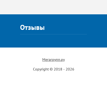
Отзывы
Мегагрупп.ру
Copyright © 2018 - 2026